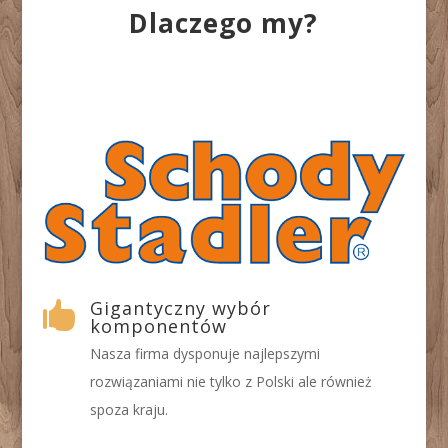
Dlaczego my?
Gigantyczny wybór

komponentów
Nasza firma dysponuje najlepszymi
rozwiązaniami nie tylko z Polski ale również
spoza kraju.