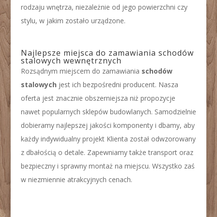
rodzaju wnętrza, niezależnie od jego powierzchni czy
stylu, w jakim zostało urządzone.
Najlepsze miejsca do zamawiania schodów
stalowych wewnętrznych
Rozsądnym miejscem do zamawiania
schodów
stalowych
jest ich bezpośredni producent. Nasza
oferta jest znacznie obszerniejsza niż propozycje
nawet popularnych sklepów budowlanych. Samodzielnie
dobieramy najlepszej jakości komponenty i dbamy, aby
każdy indywidualny projekt Klienta został odwzorowany
z dbałością o detale. Zapewniamy także transport oraz
bezpieczny i sprawny montaż na miejscu. Wszystko zaś
w niezmiennie atrakcyjnych cenach.