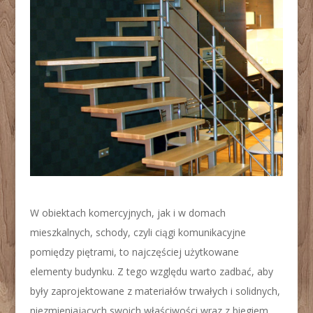
W obiektach komercyjnych, jak i w domach
mieszkalnych, schody, czyli ciągi komunikacyjne
pomiędzy piętrami, to najczęściej użytkowane
elementy budynku. Z tego względu warto zadbać, aby
były zaprojektowane z materiałów trwałych i solidnych,
niezmieniających swoich właściwości wraz z biegiem