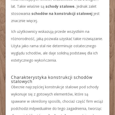
lat. Takie właśnie są
schody stalowe.
Jednak zalet
stosowania
schodów na konstrukcji stalowej
jest
znacznie więcej.
Ich użytkownicy wskazują przede wszystkim na
różnorodność, jaką pozwala uzyskać takie rozwiązanie.
Użyta jako rama stal nie determinuje ostatecznego
wyglądu schodów, ale daje solidną podstawę dla ich
estetycznego wykończenia.
Charakterystyka konstrukcji schodów
stalowych
Obecnie najczęściej konstrukcje stalowe pod schody
wykonuje się z gotowych elementów, które są
spawane w określony sposób, chociaż część firm wciąż
podchodzi indywidualnie do tego zagadnienia, tworząc