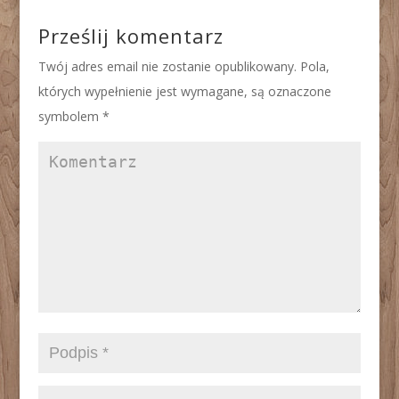
Prześlij komentarz
Twój adres email nie zostanie opublikowany.
Pola,
których wypełnienie jest wymagane, są oznaczone
symbolem
*