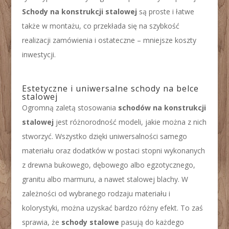
Schody na konstrukcji stalowej
są proste i łatwe
także w montażu, co przekłada się na szybkość
realizacji zamówienia i ostateczne – mniejsze koszty
inwestycji.
Estetyczne i uniwersalne schody na belce
stalowej
Ogromną zaletą stosowania
schodów na konstrukcji
stalowej
jest różnorodność modeli, jakie można z nich
stworzyć. Wszystko dzięki uniwersalności samego
materiału oraz dodatków w postaci stopni wykonanych
z drewna bukowego, dębowego albo egzotycznego,
granitu albo marmuru, a nawet stalowej blachy. W
zależności od wybranego rodzaju materiału i
kolorystyki, można uzyskać bardzo różny efekt. To zaś
sprawia, że
schody stalowe
pasują do każdego